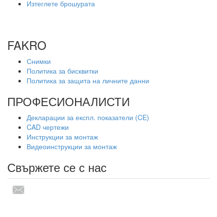
Изтеглете брошурата
FAKRO
Снимки
Политика за бисквитки
Политика за защита на личните данни
ПРОФЕСИОНАЛИСТИ
Декларации за експл. показатели (CE)
CAD чертежи
Инструкции за монтаж
Видеоинструкции за монтаж
Свържете се с нас