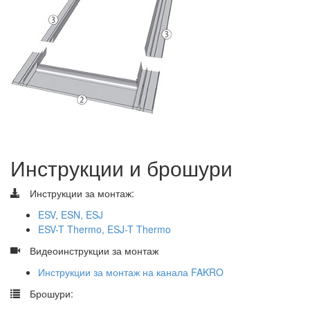
Инструкции и брошури
Инструкции за монтаж:
ESV, ESN, ESJ
ESV-T Thermo, ESJ-T Thermo
​
​Видеоинструкции за монтаж
Инструкции за монтаж на канала FAKRO
​
Брошури: