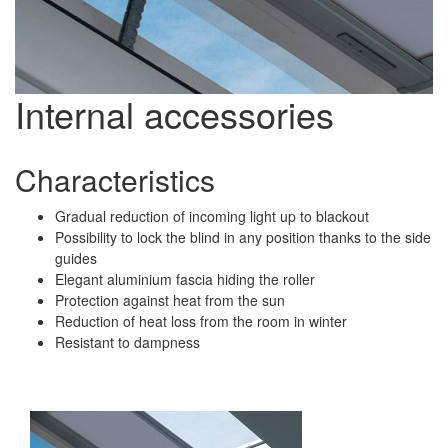
Internal accessories
Characteristics
Gradual reduction of incoming light up to blackout
Possibility to lock the blind in any position thanks to the side
guides
Elegant aluminium fascia hiding the roller
Protection against heat from the sun
Reduction of heat loss from the room in winter
Resistant to dampness