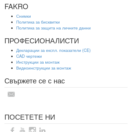
FAKRO
Снимки
Политика за бисквитки
Политика за защита на личните данни
ПРОФЕСИОНАЛИСТИ
Декларации за експл. показатели (CE)
CAD чертежи
Инструкции за монтаж
Видеоинструкции за монтаж
Свържете се с нас
ПОСЕТЕТЕ НИ