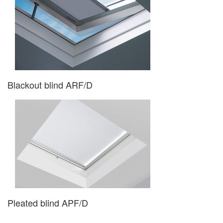
Blackout blind ARF/D
Pleated blind APF/D