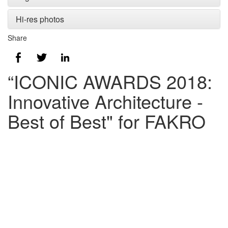
Hi-res photos
Share
“ICONIC AWARDS 2018:
Innovative Architecture -
Best of Best" for FAKRO