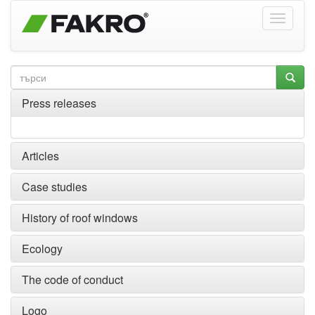
Press releases
Articles
Case studies
History of roof windows
Ecology
The code of conduct
Logo