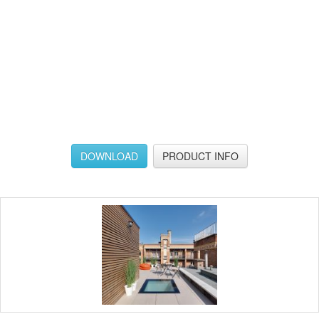
DOWNLOAD
PRODUCT INFO